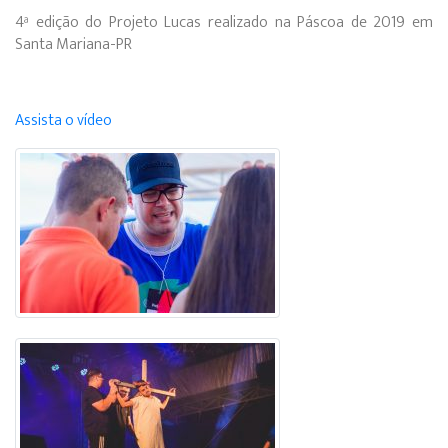
4ª edição do Projeto Lucas realizado na Páscoa de 2019 em
Santa Mariana-PR
Assista o vídeo