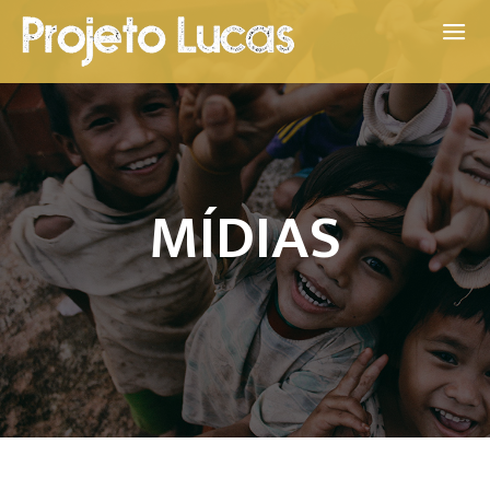
MÍDIAS