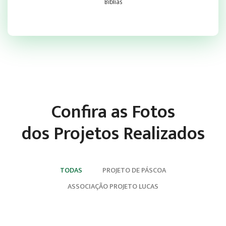
Bíblias
Confira as Fotos
dos Projetos Realizados
TODAS
PROJETO DE PÁSCOA
ASSOCIAÇÃO PROJETO LUCAS