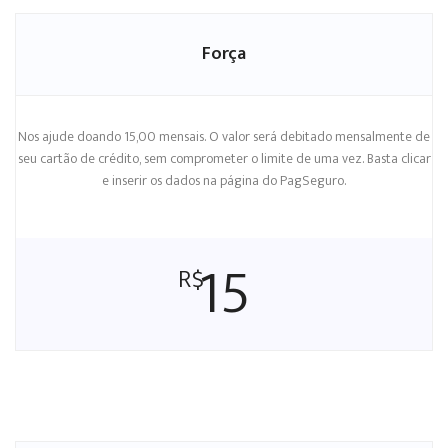
Força
Nos ajude doando 15,00 mensais. O valor será debitado mensalmente de
seu cartão de crédito, sem comprometer o limite de uma vez. Basta clicar
e inserir os dados na página do PagSeguro.
15
R$