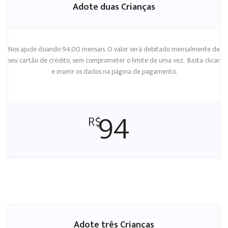
Adote duas Crianças
Nos ajude doando 94,00 mensais. O valor será debitado mensalmente de
seu cartão de crédito, sem comprometer o limite de uma vez. Basta clicar
e inserir os dados na página de pagamento.
94
R$
Adote três Crianças