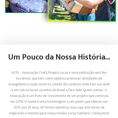
Um Pouco da Nossa História...
ACPL - Associação Cristã Projeto Lucas é uma instituição sem fins
lucrativos, que tem como objetivo promover atividades de
evangelismo e ação social na cidade de Londrina onde tem sua sede
e em outros locais carentes do Brasil e fora dele. Quem somos: A
Associação é um fruto de crescimento de um projeto que começou
em 2016. O nome é uma homenagem a um jovem que faleceu em
2015 aos 24 anos, de forma repentina, mas cuja vida serviu de
inspiração e impulso para nossa missão: Lucas Santana. Começamos