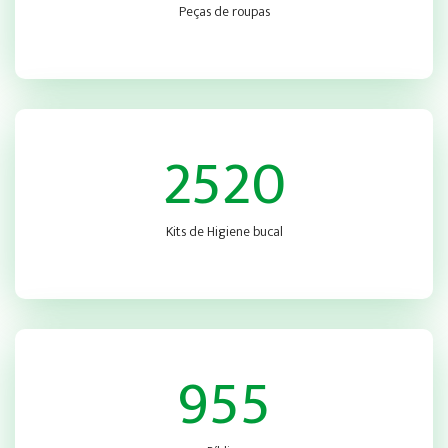
Peças de roupas
2520
Kits de Higiene bucal
955