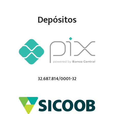
Depósitos
32.687.814/0001-32