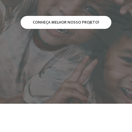
CONHEÇA MELHOR NOSSO PROJETO!