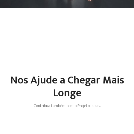
Nos Ajude a Chegar Mais
Longe
Contribua também com o Projeto Lucas.