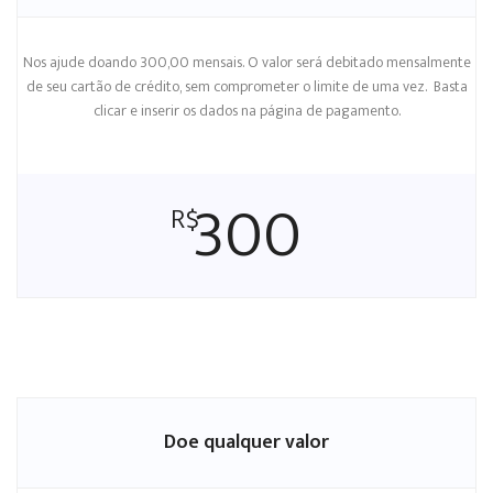
Nos ajude doando 300,00 mensais. O valor será debitado mensalmente
de seu cartão de crédito, sem comprometer o limite de uma vez. Basta
clicar e inserir os dados na página de pagamento.
300
R$
Doe qualquer valor