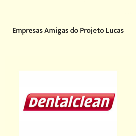
Empresas Amigas do Projeto Lucas