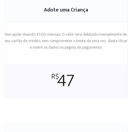
Adote uma Criança
Nos ajude doando 47,00 mensais. O valor será debitado mensalmente de
seu cartão de crédito, sem comprometer o limite de uma vez. Basta clicar
e inserir os dados na página de pagamento.
47
R$